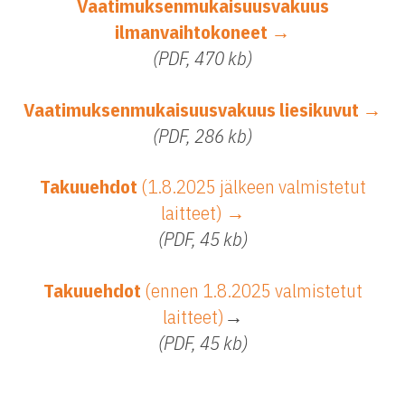
Vaatimuksenmukaisuusvakuus
ilmanvaihtokoneet →
(PDF, 470 kb)
Vaatimuksenmukaisuusvakuus liesikuvut →
(PDF, 286 kb)
Takuuehdot
(1.8.2025 jälkeen valmistetut
laitteet)
→
(PDF, 45 kb)
Takuuehdot
(ennen 1.8.2025 valmistetut
laitteet)
→
(PDF, 45 kb)