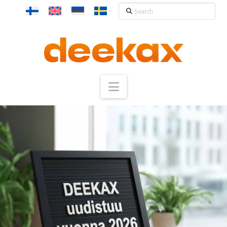
Search
Navigation