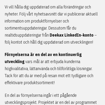
Vi vill hålla dig uppdaterad om alla förändringar och
nyheter. Följ vårt nyhetsavsnitt där vi publicerar aktuell
information om produktförnyelser och
sortimentsuppdateringar. Dessutom får du
realtidsuppdateringar från
Deekax LinkedIn-konto
–
följ kontot och håll dig uppdaterad om utvecklingen!
Förnyelserna är en del av en kontinuerlig
utveckling
vars mål är att erbjuda kunderna
högkvalitativa, lättanvända och tillförlitliga lösningar.
Tack för att du är med på resan mot ett tydligare och
effektivare produktsortiment!
En del av förnyelserna ingår i ett pågående
utvecklingsprojekt. Projektet är en del av programmet