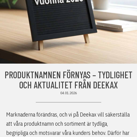
PRODUKTNAMNEN FÖRNYAS – TYDLIGHET
OCH AKTUALITET FRÅN DEEKAX
04.01.2026
Marknaderna förändras, och vi på Deekax vill säkerställa
att våra produktnamn och sortiment är tydliga,
begripliga och motsvarar våra kunders behov. Därför har