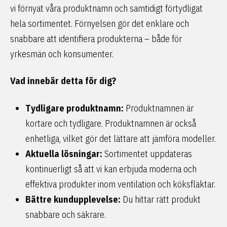
vi förnyat våra produktnamn och samtidigt förtydligat
hela sortimentet. Förnyelsen gör det enklare och
snabbare att identifiera produkterna – både för
yrkesmän och konsumenter.
Vad innebär detta för dig?
Tydligare produktnamn:
Produktnamnen är
kortare och tydligare. Produktnamnen är också
enhetliga, vilket gör det lättare att jämföra modeller.
Aktuella lösningar:
Sortimentet uppdateras
kontinuerligt så att vi kan erbjuda moderna och
effektiva produkter inom ventilation och köksfläktar.
Bättre kundupplevelse:
Du hittar rätt produkt
snabbare och säkrare.