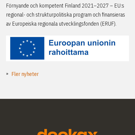
Förnyande och kompetent Finland 2021–2027 – EU:s
regional- och strukturpolitiska program och finansieras
av Europeiska regionala utvecklingsfonden (ERUF).
Fler nyheter